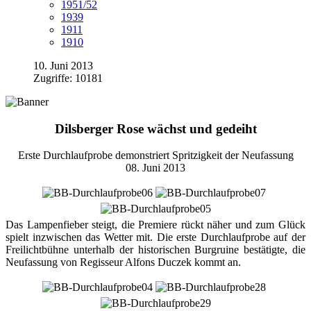
1951/52
1939
1911
1910
10. Juni 2013
Zugriffe: 10181
Dilsberger Rose wächst und gedeiht
Erste Durchlaufprobe demonstriert Spritzigkeit der Neufassung
08. Juni 2013
Das Lampenfieber steigt, die Premiere rückt näher und zum Glück
spielt inzwischen das Wetter mit. Die erste Durchlaufprobe auf der
Freilichtbühne unterhalb der historischen Burgruine bestätigte, die
Neufassung von Regisseur Alfons Duczek kommt an.