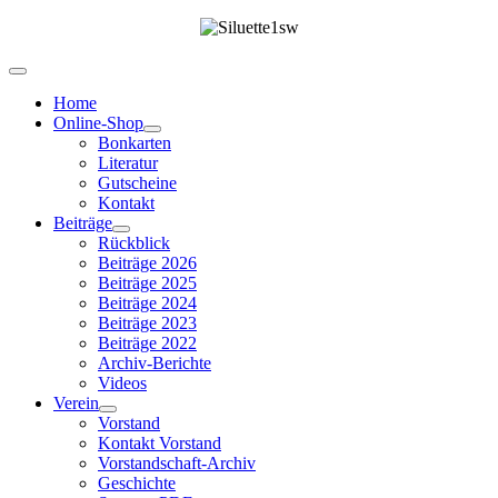
Home
Online-Shop
Bonkarten
Literatur
Gutscheine
Kontakt
Beiträge
Rückblick
Beiträge 2026
Beiträge 2025
Beiträge 2024
Beiträge 2023
Beiträge 2022
Archiv-Berichte
Videos
Verein
Vorstand
Kontakt Vorstand
Vorstandschaft-Archiv
Geschichte