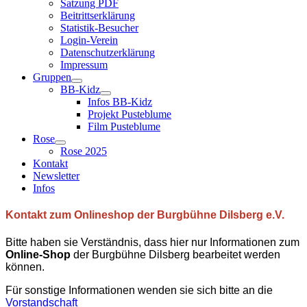
Satzung PDF
Beitrittserklärung
Statistik-Besucher
Login-Verein
Datenschutzerklärung
Impressum
Gruppen
BB-Kidz
Infos BB-Kidz
Projekt Pusteblume
Film Pusteblume
Rose
Rose 2025
Kontakt
Newsletter
Infos
Kontakt zum Onlineshop der Burgbühne Dilsberg e.V.
Bitte haben sie Verständnis, dass hier nur Informationen zum
Online-Shop
der Burgbühne Dilsberg bearbeitet werden
können.
Für sonstige Informationen wenden sie sich bitte an die
Vorstandschaft