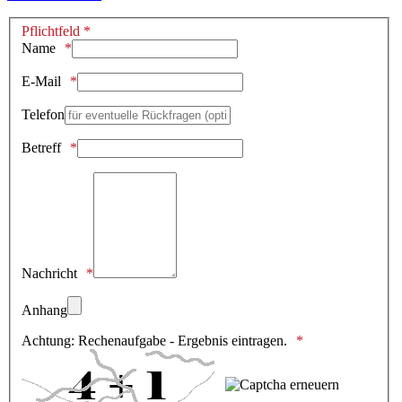
Pflichtfeld *
Name
E-Mail
Telefon
Betreff
Nachricht
Anhang
Achtung: Rechenaufgabe - Ergebnis eintragen.