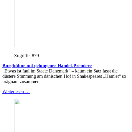
Zugriffe: 879
Burgbühne mit gelungener Hamlet-Premiere
„Etwas ist faul im Staate Dänemark“ – kaum ein Satz fasst die
düstere Stimmung am dänischen Hof in Shakespeares „Hamlet“ so
prägnant zusammen.
Weiterlesen …