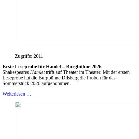
Zugriffe: 2011
Erste Leseprobe für Hamlet – Burgbühne 2026
Shakespeares
Hamlet
trifft auf Theater im Theater: Mit der ersten
Leseprobe hat die Burgbühne Dilsberg die Proben für das
Sommerstück 2026 aufgenommen.
Weiterlesen …