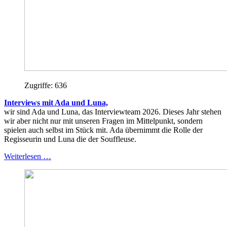
Zugriffe: 636
Interviews mit Ada und Luna,
wir sind Ada und Luna, das Interviewteam 2026. Dieses Jahr stehen
wir aber nicht nur mit unseren Fragen im Mittelpunkt, sondern
spielen auch selbst im Stück mit. Ada übernimmt die Rolle der
Regisseurin und Luna die der Souffleuse.
Weiterlesen …