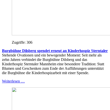
Zugriffe: 306
Burgbühne Dilsberg spendet erneut an Kinderhospiz Sterntaler
Stehende Ovationen und ein bewegender Moment: Seit mehr als
zehn Jahren verbindet die Burgbühne Dilsberg und das
Kinderhospiz Sterntaler Mannheim eine besondere Tradition: Statt
Blumen und Geschenken zum Ende der Aufführungen unterstützt
die Burgbühne die Kinderhospizarbeit mit einer Spende.
Weiterlesen …