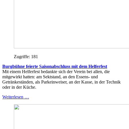
Zugriffe: 181
Burgbühne feierte Saisonabschluss mit dem Helferfest
Mit einem Helferfest bedankte sich der Verein bei allen, die
mitgewirkt hatten: am Sektstand, an den Essens- und
Getränkeständen, als Parkeinweiser, an der Kasse, in der Technik
oder in der Küche.
Weiterlesen …