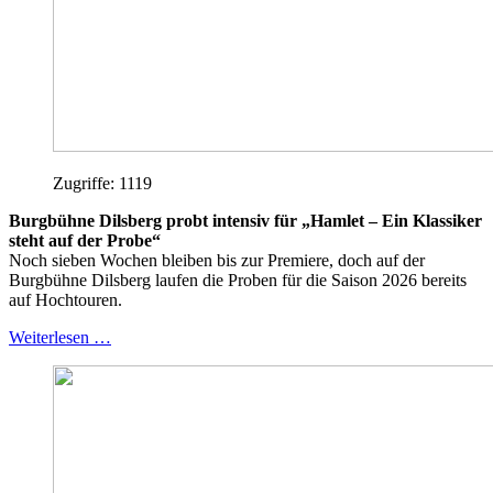
Zugriffe: 1119
Burgbühne Dilsberg probt intensiv für „Hamlet – Ein Klassiker
steht auf der Probe“
Noch sieben Wochen bleiben bis zur Premiere, doch auf der
Burgbühne Dilsberg laufen die Proben für die Saison 2026 bereits
auf Hochtouren.
Weiterlesen …