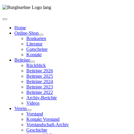
Home
Online-Shop
Bonkarten
Literatur
Gutscheine
Kontakt
Beiträge
Rückblick
Beiträge 2026
Beiträge 2025
Beiträge 2024
Beiträge 2023
Beiträge 2022
Archiv-Berichte
Videos
Verein
Vorstand
Kontakt Vorstand
Vorstandschaft-Archiv
Geschichte