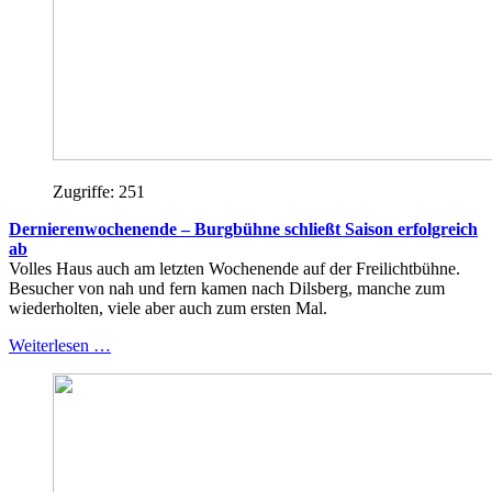
Zugriffe: 251
Dernierenwochenende – Burgbühne schließt Saison erfolgreich
ab
Volles Haus auch am letzten Wochenende auf der Freilichtbühne.
Besucher von nah und fern kamen nach Dilsberg, manche zum
wiederholten, viele aber auch zum ersten Mal.
Weiterlesen …