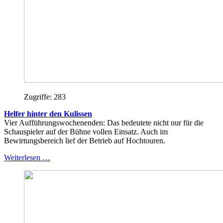
Zugriffe: 283
Helfer hinter den Kulissen
Vier Aufführungswochenenden: Das bedeutete nicht nur für die
Schauspieler auf der Bühne vollen Einsatz. Auch im
Bewirtungsbereich lief der Betrieb auf Hochtouren.
Weiterlesen …