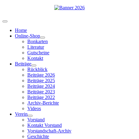
Home
Online-Shop
Bonkarten
Literatur
Gutscheine
Kontakt
Beiträge
Rückblick
Beiträge 2026
Beiträge 2025
Beiträge 2024
Beiträge 2023
Beiträge 2022
Archiv-Berichte
Videos
Verein
Vorstand
Kontakt Vorstand
Vorstandschaft-Archiv
Geschichte