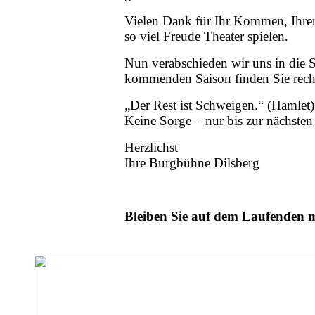
Vielen Dank für Ihr Kommen, Ihren
so viel Freude Theater spielen.
Nun verabschieden wir uns in die S
kommenden Saison finden Sie recht
„Der Rest ist Schweigen.“ (Hamlet)
Keine Sorge – nur bis zur nächsten
Herzlichst
Ihre Burgbühne Dilsberg
Bleiben Sie auf dem Laufenden 