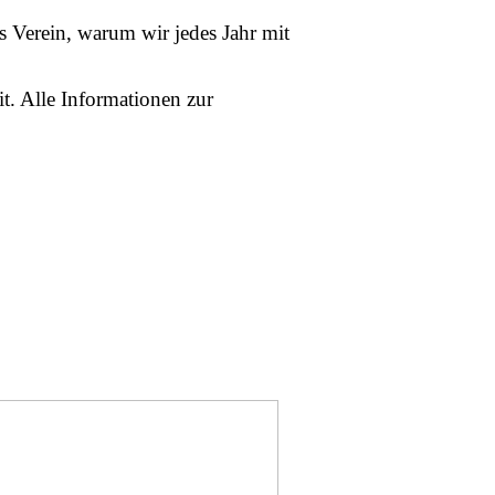
 Verein, warum wir jedes Jahr mit
t. Alle Informationen zur