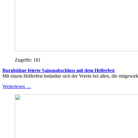
Zugriffe: 181
Burgbühne feierte Saisonabschluss mit dem Helferfest
Mit einem Helferfest bedankte sich der Verein bei allen, die mitgewir
Weiterlesen …