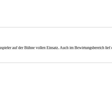
pieler auf der Bühne vollen Einsatz. Auch im Bewirtungsbereich lief 