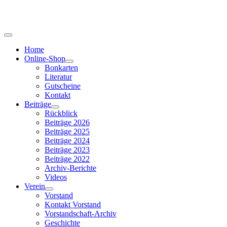
Home
Online-Shop
Bonkarten
Literatur
Gutscheine
Kontakt
Beiträge
Rückblick
Beiträge 2026
Beiträge 2025
Beiträge 2024
Beiträge 2023
Beiträge 2022
Archiv-Berichte
Videos
Verein
Vorstand
Kontakt Vorstand
Vorstandschaft-Archiv
Geschichte