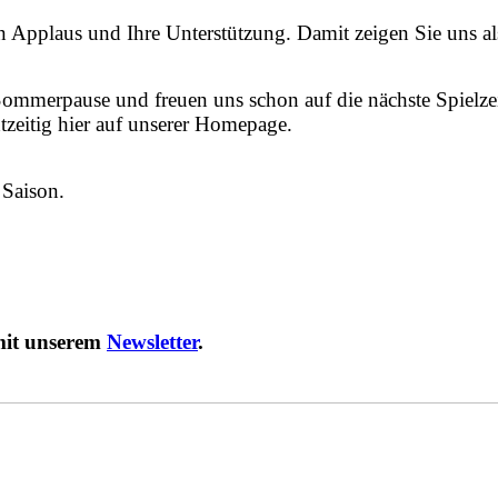
 Applaus und Ihre Unterstützung. Damit zeigen Sie uns als
ommerpause und freuen uns schon auf die nächste Spielzei
zeitig hier auf unserer Homepage.
 Saison.
mit unserem
Newsletter
.