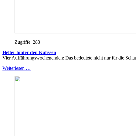
Zugriffe: 283
Helfer hinter den Kulissen
Vier Aufführungswochenenden: Das bedeutete nicht nur für die Schaus
Weiterlesen …