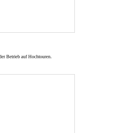
der Betrieb auf Hochtouren.