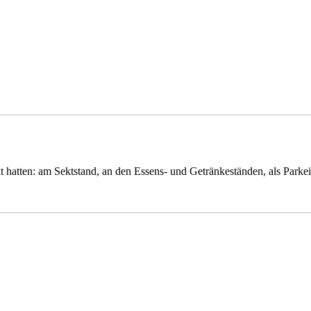
kt hatten: am Sektstand, an den Essens- und Getränkeständen, als Parke