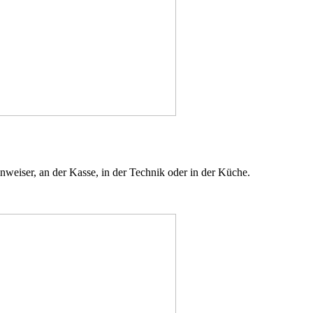
inweiser, an der Kasse, in der Technik oder in der Küche.