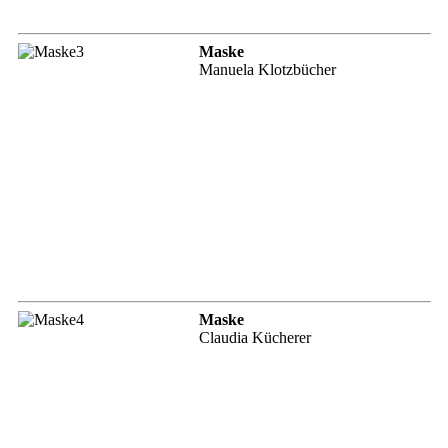
Maske
Manuela Klotzbücher
Maske
Claudia Kücherer