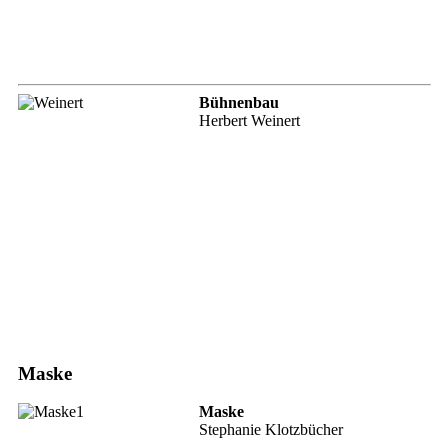
Bühnenbau
Herbert Weinert
Maske
Maske
Stephanie Klotzbücher