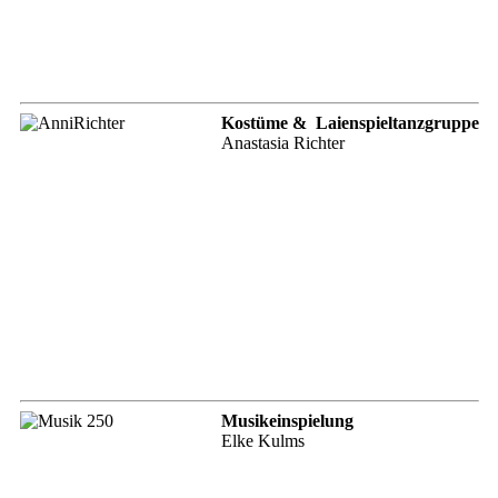
Kostüme & Laienspieltanzgruppe
Anastasia Richter
Musikeinspielung
Elke Kulms