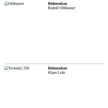
Bühnenbau
Rudolf Ohlhauser
Bühnenbau
Klaus Lehr