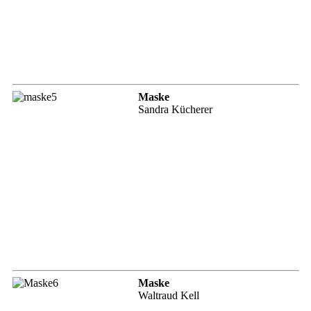
Maske
Sandra Kücherer
Maske
Waltraud Kell