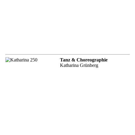
Tanz & Choreographie
Katharina Grünberg