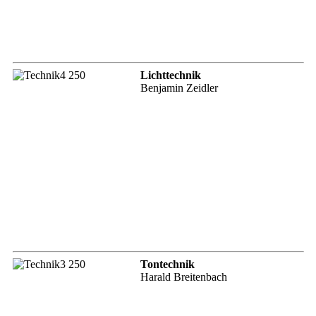
Lichttechnik
Benjamin Zeidler
Tontechnik
Harald Breitenbach