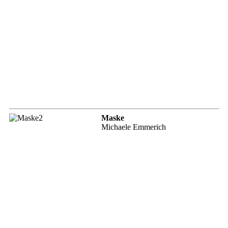
Maske
Michaele Emmerich