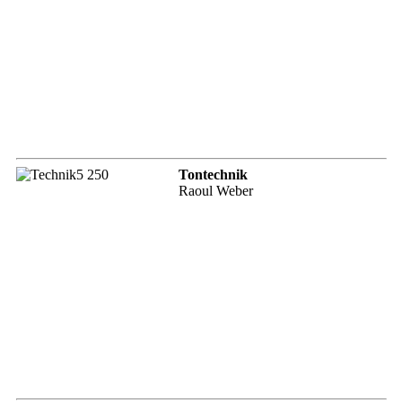
Tontechnik
Raoul Weber