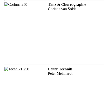
Tanz & Choreographie
Corinna van Soldt
Leiter Technik
Peter Meinhardt