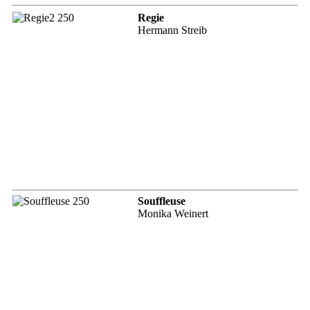
Regie
Hermann Streib
Souffleuse
Monika Weinert