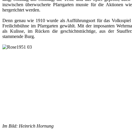
inzwischen überwucherte Pfarrgarten musste für die Aktionen wie
hergerichtet werden.
Denn genau wie 1910 wurde als Aufführungsort für das Volksspiel 
Freilichtbühne im Pfarrgarten gewählt. Mit der imposanten Wehrma
als Kulisse, im Rücken die geschichtsträchtige, aus der Staufferz
stammende Burg.
Im Bild: Heinrich Hornung