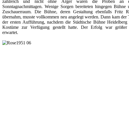
zahlreich und nicht ohne Ärger waren die Proben an 
Sonntagnachmittagen. Wenige Sorgen bereiteten hingegen Bühne 
Zuschauerraum. Die Bühne, deren Gestaltung ebenfalls Fritz R
übernahm, musste vollkommen neu angelegt werden. Dann kam der 
der ersten Aufführung, nachdem die Städtische Bühne Heidelberg 
Kostüme zur Verfügung gestellt hatte. Der Erfolg war größer 
erwartet.