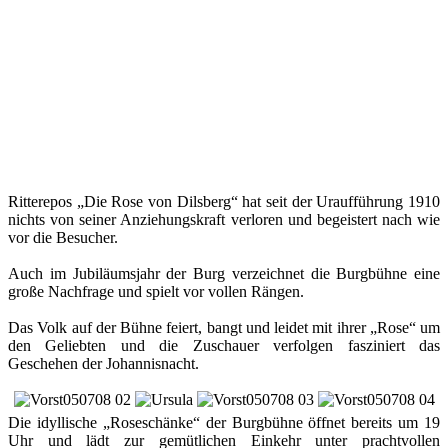
Ritterepos „Die Rose von Dilsberg“ hat seit der Uraufführung 1910
nichts von seiner Anziehungskraft verloren und begeistert nach wie
vor die Besucher.
Auch im Jubiläumsjahr der Burg verzeichnet die Burgbühne eine
große Nachfrage und spielt vor vollen Rängen.
Das Volk auf der Bühne feiert, bangt und leidet mit ihrer „Rose“ um
den Geliebten und die Zuschauer verfolgen fasziniert das
Geschehen der Johannisnacht.
Die idyllische „Roseschänke“ der Burgbühne öffnet bereits um 19
Uhr und lädt zur gemütlichen Einkehr unter prachtvollen