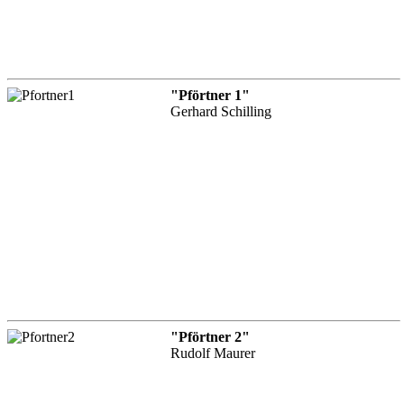
"Pförtner 1"
Gerhard Schilling
"Pförtner 2"
Rudolf Maurer