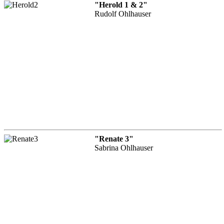
"Herold 1 & 2"
Rudolf Ohlhauser
"Renate 3"
Sabrina Ohlhauser