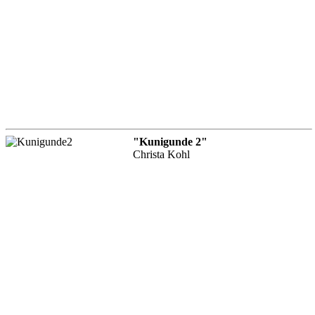
"Kunigunde 2"
Christa Kohl