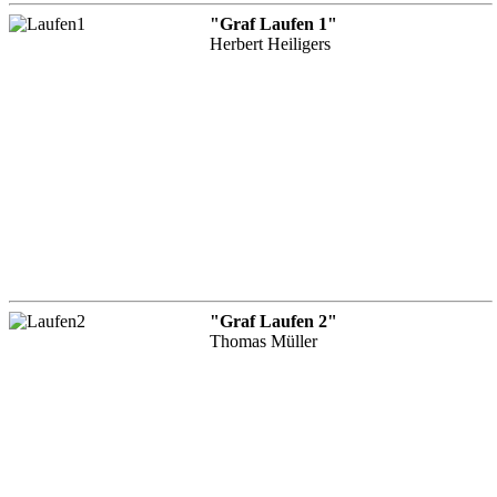
"Graf Laufen 1"
Herbert Heiligers
"Graf Laufen 2"
Thomas Müller