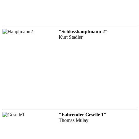
"Schlosshauptmann 2"
Kurt Stadler
"Fahrender Geselle 1"
Thomas Mulay