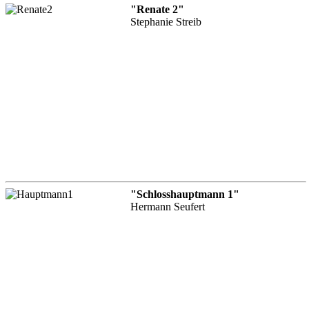
"Renate 2"
Stephanie Streib
"Schlosshauptmann 1"
Hermann Seufert