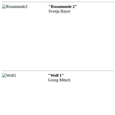
"Rosamunde 2"
Svenja Bayer
"Wolf 1"
Georg Mitsch