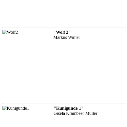
"Wolf 2"
Markus Winter
"Kunigunde 1"
Gisela Krambeer-Müller