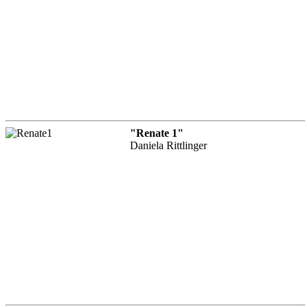
"Renate 1"
Daniela Rittlinger