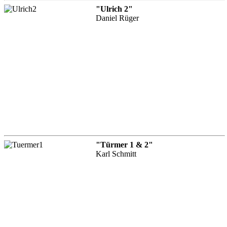
"Ulrich 2"
Daniel Rüger
"Türmer 1 & 2"
Karl Schmitt