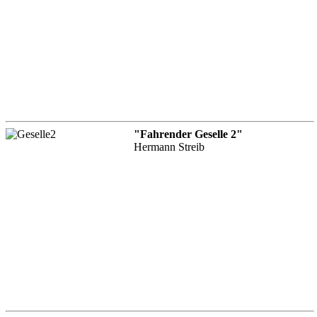
"Fahrender Geselle 2"
Hermann Streib