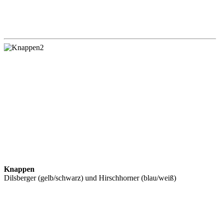
Knappen
Dilsberger (gelb/schwarz) und Hirschhorner (blau/weiß)