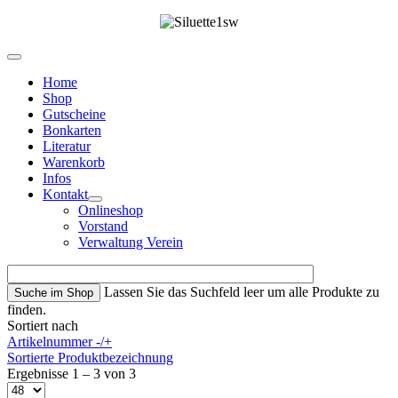
Home
Shop
Gutscheine
Bonkarten
Literatur
Warenkorb
Infos
Kontakt
Onlineshop
Vorstand
Verwaltung Verein
Lassen Sie das Suchfeld leer um alle Produkte zu
finden.
Sortiert nach
Artikelnummer -/+
Sortierte Produktbezeichnung
Ergebnisse 1 – 3 von 3