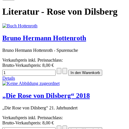
Literatur - Rose von Dilsberg
Bruno Hermann Hottenroth
Bruno Hermann Hottenroth - Spurenuche
Verkaufspreis inkl. Preisnachlass:
Brutto-Verkaufspreis:
8,00 €
Details
„Die Rose von Dilsberg“ 2018
„Die Rose von Dilsberg“ 21. Jahrhundert
Verkaufspreis inkl. Preisnachlass:
Brutto-Verkaufspreis:
8,00 €