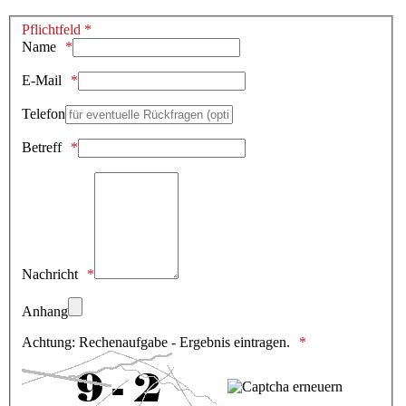
Pflichtfeld *
Name
E-Mail
Telefon
Betreff
Nachricht
Anhang
Achtung: Rechenaufgabe - Ergebnis eintragen.