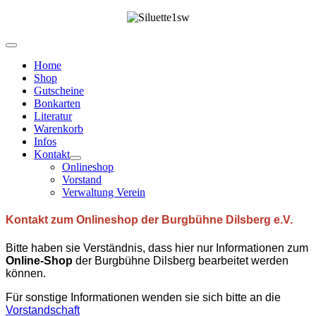
Home
Shop
Gutscheine
Bonkarten
Literatur
Warenkorb
Infos
Kontakt
Onlineshop
Vorstand
Verwaltung Verein
Kontakt zum Onlineshop der Burgbühne Dilsberg e.V.
Bitte haben sie Verständnis, dass hier nur Informationen zum
Online-Shop
der Burgbühne Dilsberg bearbeitet werden
können.
Für sonstige Informationen wenden sie sich bitte an die
Vorstandschaft