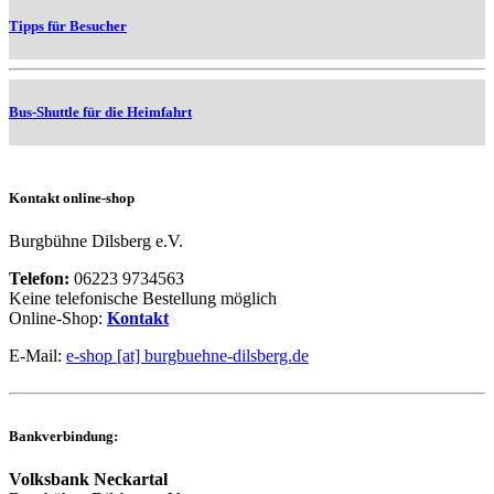
Tipps für Besucher
Bus-Shuttle für die Heimfahrt
Kontakt online-shop
Burgbühne Dilsberg e.V.
Telefon:
06223 9734563
Keine telefonische Bestellung möglich
Online-Shop:
Kontakt
E-Mail:
e-shop [at] burgbuehne-dilsberg.de
Bankverbindung:
Volksbank Neckartal