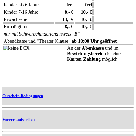
Kinder bis 6 Jahre
frei
frei
Kinder 7-16 Jahre
8,- €
10,- €
Erwachsene
13,- €
16,- €
Ermäßigt mit
8,- €
10,- €
nur mit Schwerbehindertenausweis "B"
Abendkasse und "Theater-Klause"
ab 18:00 Uhr geöffnet.
An der
Abenkasse
und im
Bewirtungsbereich
ist eine
Karten-Zahlung
möglich.
Gutschein-Bedingungen
Vorverkaufsstellen