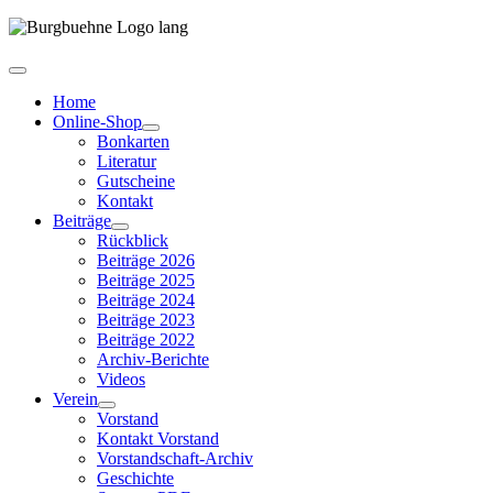
Home
Online-Shop
Bonkarten
Literatur
Gutscheine
Kontakt
Beiträge
Rückblick
Beiträge 2026
Beiträge 2025
Beiträge 2024
Beiträge 2023
Beiträge 2022
Archiv-Berichte
Videos
Verein
Vorstand
Kontakt Vorstand
Vorstandschaft-Archiv
Geschichte