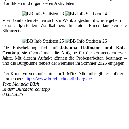
Konflikten und organisieren Aktivitäten.
Vier Kandidaten stellten sich zur Wahl, abgestimmt wurde geheim in
extra aufgestellten Wahlkabinen. Im roten Eimer landeten die
Stimmzettel.
Die Entscheidung fiel auf
Johanna Hoffmann und Kolja
Grotkop
, sie übernehmen die Aufgabe für die kommenden zwei
Jahre. Mit diesem Auftakt können die Probenarbeiten beginnen –
und die Burgbühne fiebert der Premiere im Sommer 2025 entgegen.
Der Kartenvorverkauf startet am 1. März. Alle Infos gibt es auf der
Homepage:
https://www.burgbuehne-dilsberg.de/
Text: Manuela Büch
Bilder: Burkhard Zantopp
08.02.2025