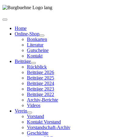
Home
Online-Shop
Bonkarten
Literatur
Gutscheine
Kontakt
Beiträge
Rückblick
Beiträge 2026
Beiträge 2025
Beiträge 2024
Beiträge 2023
Beiträge 2022
Archiv-Berichte
Videos
Verein
Vorstand
Kontakt Vorstand
Vorstandschaft-Archiv
Geschichte