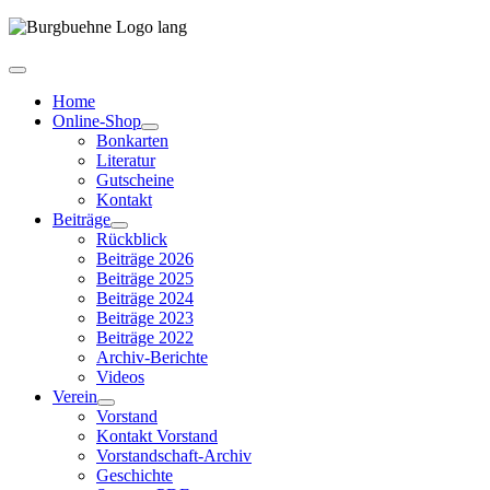
Home
Online-Shop
Bonkarten
Literatur
Gutscheine
Kontakt
Beiträge
Rückblick
Beiträge 2026
Beiträge 2025
Beiträge 2024
Beiträge 2023
Beiträge 2022
Archiv-Berichte
Videos
Verein
Vorstand
Kontakt Vorstand
Vorstandschaft-Archiv
Geschichte