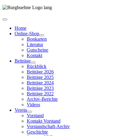
Home
Online-Shop
Bonkarten
Literatur
Gutscheine
Kontakt
Beiträge
Rückblick
Beiträge 2026
Beiträge 2025
Beiträge 2024
Beiträge 2023
Beiträge 2022
Archiv-Berichte
Videos
Verein
Vorstand
Kontakt Vorstand
Vorstandschaft-Archiv
Geschichte