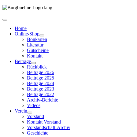
Home
Online-Shop
Bonkarten
Literatur
Gutscheine
Kontakt
Beiträge
Rückblick
Beiträge 2026
Beiträge 2025
Beiträge 2024
Beiträge 2023
Beiträge 2022
Archiv-Berichte
Videos
Verein
Vorstand
Kontakt Vorstand
Vorstandschaft-Archiv
Geschichte