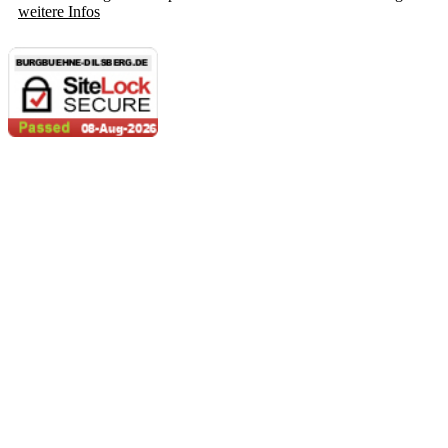
weitere Infos