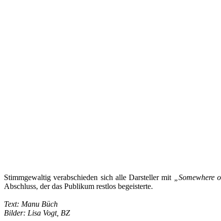
Stimmgewaltig verabschieden sich alle Darsteller mit
„Somewhere o
Abschluss, der das Publikum restlos begeisterte.
Text: Manu Büch
Bilder: Lisa Vogt, BZ