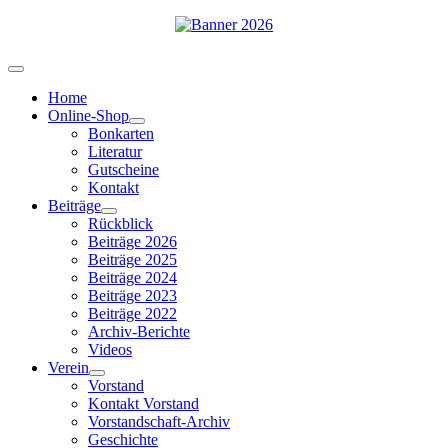
Home
Online-Shop
Bonkarten
Literatur
Gutscheine
Kontakt
Beiträge
Rückblick
Beiträge 2026
Beiträge 2025
Beiträge 2024
Beiträge 2023
Beiträge 2022
Archiv-Berichte
Videos
Verein
Vorstand
Kontakt Vorstand
Vorstandschaft-Archiv
Geschichte