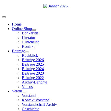
Home
Online-Shop
Bonkarten
Literatur
Gutscheine
Kontakt
Beiträge
Rückblick
Beiträge 2026
Beiträge 2025
Beiträge 2024
Beiträge 2023
Beiträge 2022
Archiv-Berichte
Videos
Verein
Vorstand
Kontakt Vorstand
Vorstandschaft-Archiv
Geschichte