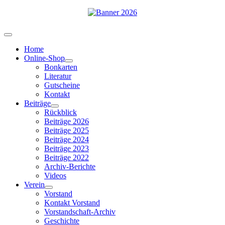
Home
Online-Shop
Bonkarten
Literatur
Gutscheine
Kontakt
Beiträge
Rückblick
Beiträge 2026
Beiträge 2025
Beiträge 2024
Beiträge 2023
Beiträge 2022
Archiv-Berichte
Videos
Verein
Vorstand
Kontakt Vorstand
Vorstandschaft-Archiv
Geschichte