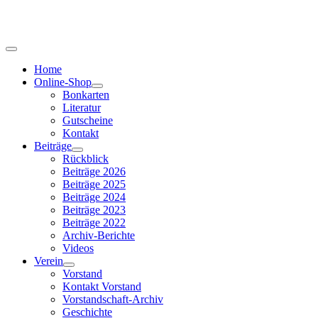
Home
Online-Shop
Bonkarten
Literatur
Gutscheine
Kontakt
Beiträge
Rückblick
Beiträge 2026
Beiträge 2025
Beiträge 2024
Beiträge 2023
Beiträge 2022
Archiv-Berichte
Videos
Verein
Vorstand
Kontakt Vorstand
Vorstandschaft-Archiv
Geschichte