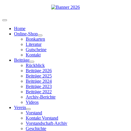
Home
Online-Shop
Bonkarten
Literatur
Gutscheine
Kontakt
Beiträge
Rückblick
Beiträge 2026
Beiträge 2025
Beiträge 2024
Beiträge 2023
Beiträge 2022
Archiv-Berichte
Videos
Verein
Vorstand
Kontakt Vorstand
Vorstandschaft-Archiv
Geschichte