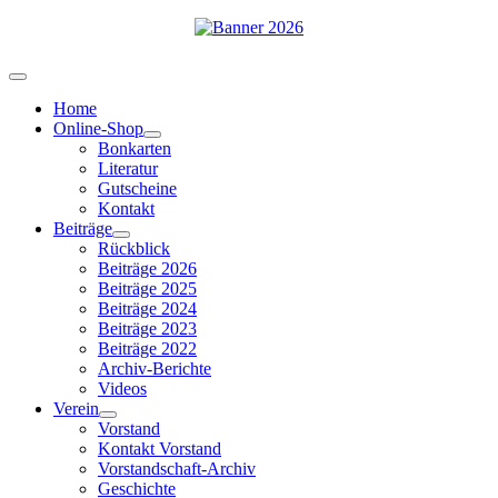
Home
Online-Shop
Bonkarten
Literatur
Gutscheine
Kontakt
Beiträge
Rückblick
Beiträge 2026
Beiträge 2025
Beiträge 2024
Beiträge 2023
Beiträge 2022
Archiv-Berichte
Videos
Verein
Vorstand
Kontakt Vorstand
Vorstandschaft-Archiv
Geschichte