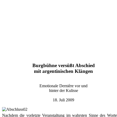
Burgbühne versüßt Abschied
mit argentinischen Klängen
Emotionale Dernière vor und
hinter der Kulisse
18. Juli 2009
Nachdem die vorletzte Veranstaltung im wahrsten Sinne des Worte