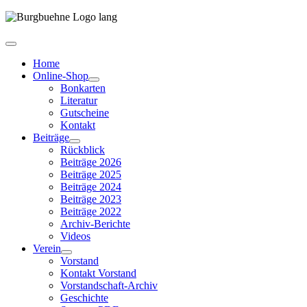
Home
Online-Shop
Bonkarten
Literatur
Gutscheine
Kontakt
Beiträge
Rückblick
Beiträge 2026
Beiträge 2025
Beiträge 2024
Beiträge 2023
Beiträge 2022
Archiv-Berichte
Videos
Verein
Vorstand
Kontakt Vorstand
Vorstandschaft-Archiv
Geschichte