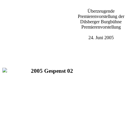
Überzeugende
Premierenvorstellung der
Dilsberger Burgbühne
Premierenvorstellung
24. Juni 2005