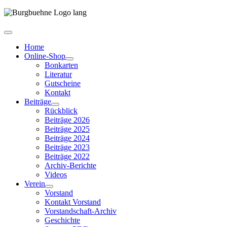
Home
Online-Shop
Bonkarten
Literatur
Gutscheine
Kontakt
Beiträge
Rückblick
Beiträge 2026
Beiträge 2025
Beiträge 2024
Beiträge 2023
Beiträge 2022
Archiv-Berichte
Videos
Verein
Vorstand
Kontakt Vorstand
Vorstandschaft-Archiv
Geschichte