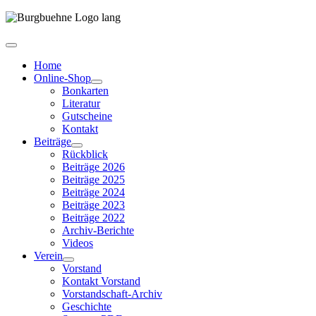
Home
Online-Shop
Bonkarten
Literatur
Gutscheine
Kontakt
Beiträge
Rückblick
Beiträge 2026
Beiträge 2025
Beiträge 2024
Beiträge 2023
Beiträge 2022
Archiv-Berichte
Videos
Verein
Vorstand
Kontakt Vorstand
Vorstandschaft-Archiv
Geschichte