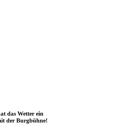
at das Wetter ein
it der Burgbühne!