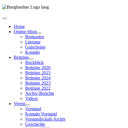
Home
Online-Shop
Bonkarten
Literatur
Gutscheine
Kontakt
Beiträge
Rückblick
Beiträge 2026
Beiträge 2025
Beiträge 2024
Beiträge 2023
Beiträge 2022
Archiv-Berichte
Videos
Verein
Vorstand
Kontakt Vorstand
Vorstandschaft-Archiv
Geschichte