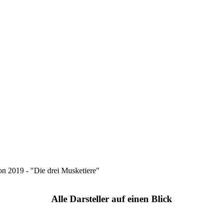
on 2019 - "Die drei Musketiere"
Alle Darsteller auf einen Blick