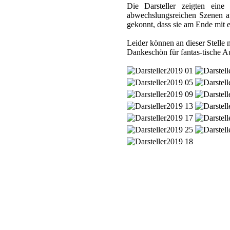
Die Darsteller zeigten eine
abwechslungsreichen Szenen au
gekonnt, dass sie am Ende mit 
Leider können an dieser Stelle 
Dankeschön für fantas-tische Au