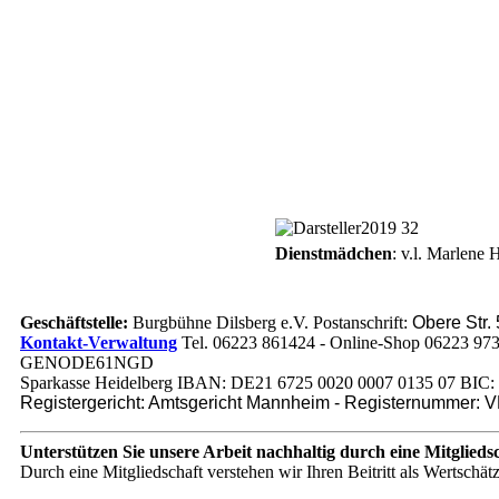
Dienstmädchen
: v.l. Marlene 
Geschäftstelle:
Burgbühne Dilsberg e.V. Postanschrift:
Obere Str.
Kontakt-Verwaltung
Tel. 06223 861424 - Online-Shop 06223 97
GENODE61NGD
Sparkasse Heidelberg IBAN: DE21 6725 0020 0007 0135 07 
Registergericht: Amtsgericht Mannheim - Registernummer: 
Unterstützen Sie unsere Arbeit nachhaltig
durch eine Mitglieds
Durch eine Mitgliedschaft verstehen wir Ihren Beitritt als Wertschä