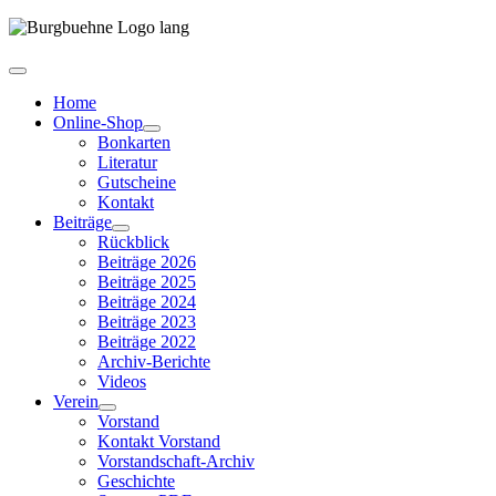
Home
Online-Shop
Bonkarten
Literatur
Gutscheine
Kontakt
Beiträge
Rückblick
Beiträge 2026
Beiträge 2025
Beiträge 2024
Beiträge 2023
Beiträge 2022
Archiv-Berichte
Videos
Verein
Vorstand
Kontakt Vorstand
Vorstandschaft-Archiv
Geschichte